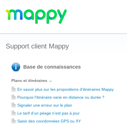
Support client Mappy
Base de connaissances
Plans et itinéraires
→
En savoir plus sur les propositions d'itinéraires Mappy
Pourquoi l'itinéraire varie en distance ou durée ?
Signaler une erreur sur le plan
Le tarif d’un péage n’est pas à jour
Saisir des coordonnées GPS ou XY