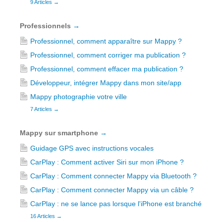
9 Articles
→
Professionnels
→
Professionnel, comment apparaître sur Mappy ?
Professionnel, comment corriger ma publication ?
Professionnel, comment effacer ma publication ?
Développeur, intégrer Mappy dans mon site/app
Mappy photographie votre ville
7 Articles
→
Mappy sur smartphone
→
Guidage GPS avec instructions vocales
CarPlay : Comment activer Siri sur mon iPhone ?
CarPlay : Comment connecter Mappy via Bluetooth ?
CarPlay : Comment connecter Mappy via un câble ?
CarPlay : ne se lance pas lorsque l'iPhone est branché
16 Articles
→