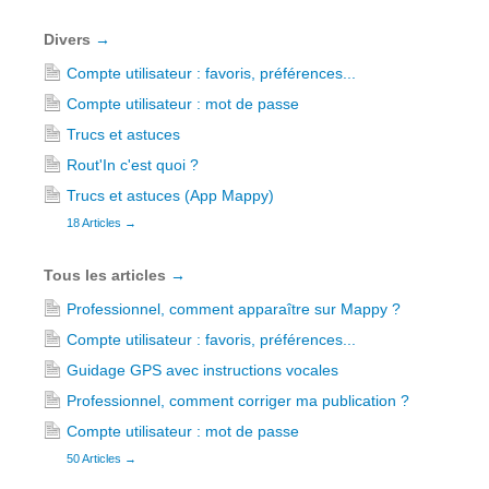
Divers
→
Compte utilisateur : favoris, préférences...
Compte utilisateur : mot de passe
Trucs et astuces
Rout'In c'est quoi ?
Trucs et astuces (App Mappy)
18 Articles
→
Tous les articles
→
Professionnel, comment apparaître sur Mappy ?
Compte utilisateur : favoris, préférences...
Guidage GPS avec instructions vocales
Professionnel, comment corriger ma publication ?
Compte utilisateur : mot de passe
50 Articles
→